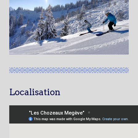
Localisation