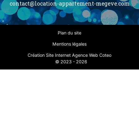
contact@location-appartement-megeve.com
Plan du site
Mentions légales
Création Site Internet Agence Web Coteo
© 2023 - 2026