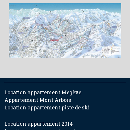
Location appartement Megève
Appartement Mont Arbois
Location appartement piste de ski
Location appartement 2014