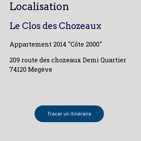
Localisation
Le Clos des Chozeaux
Appartement 2014 "Côte 2000"
209 route des chozeaux Demi Quartier
74120 Megève
Tracer un itinéraire