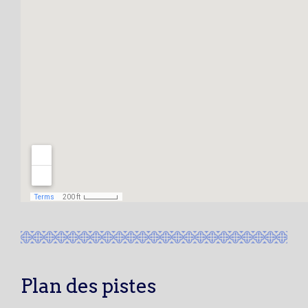
Plan des pistes