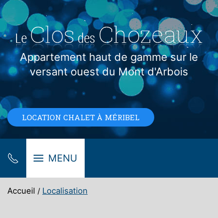
Appartement haut de gamme sur le
versant ouest du Mont d'Arbois
LOCATION CHALET À MÉRIBEL
MENU
Accueil
Localisation