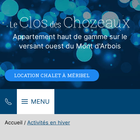
Appartement haut de gamme sur le
versant ouest du Mont d'Arbois
LOCATION CHALET À MÉRIBEL
MENU
Accueil
Activités en hiver