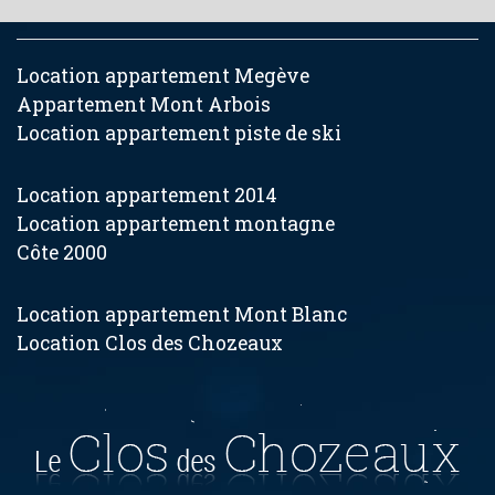
Location appartement Megève
Appartement Mont Arbois
Location appartement piste de ski
Location appartement 2014
Location appartement montagne
Côte 2000
Location appartement Mont Blanc
Location Clos des Chozeaux