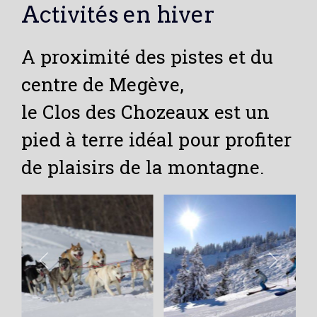
Activités en hiver
A proximité des pistes et du
centre de Megève,
le Clos des Chozeaux est un
pied à terre idéal pour profiter
de plaisirs de la montagne.