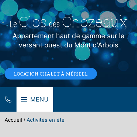
Appartement haut de gamme sur le
versant ouest du Mont d'Arbois
LOCATION CHALET À MÉRIBEL
MENU
Accueil
Activités en été