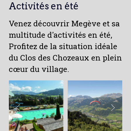
Activités en été
Venez découvrir Megève et sa
multitude d'activités en été,
Profitez de la situation idéale
du Clos des Chozeaux en plein
cœur du village.