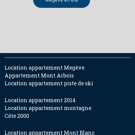
Location appartement Megève
Appartement Mont Arbois
Location appartement piste de ski
Location appartement 2014
Location appartement montagne
Côte 2000
Location appartement Mont Blanc